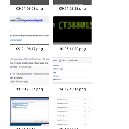
09-21.05.08.png
09-21.05.35.png
09-21.06.17.png
10-23.11.58.png
11-18.23.34.png
14-17.48.14.png